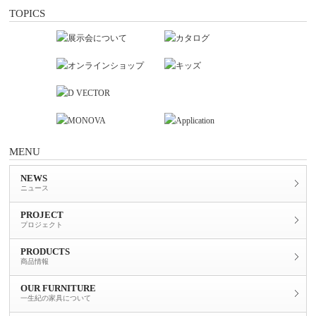
TOPICS
MENU
NEWS
ニュース
PROJECT
プロジェクト
PRODUCTS
商品情報
OUR FURNITURE
一生紀の家具について