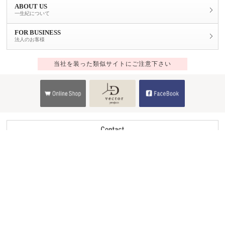
ABOUT US
一生紀について
FOR BUSINESS
法人のお客様
当社を装った類似サイトにご注意下さい
Copyright © 2014 ISSEIKI CO.,LTD.All Rights Reserved.
ver.4