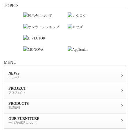
TOPICS
MENU
NEWS
ニュース
PROJECT
プロジェクト
PRODUCTS
商品情報
OUR FURNITURE
一生紀の家具について