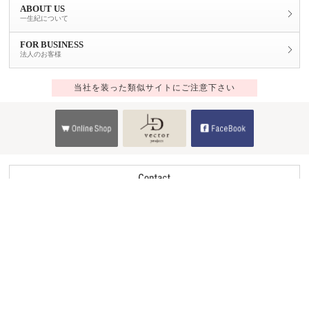
ABOUT US
一生紀について
FOR BUSINESS
法人のお客様
当社を装った類似サイトにご注意下さい
Copyright © 2014 ISSEIKI CO.,LTD.All Rights Reserved.
ver.4