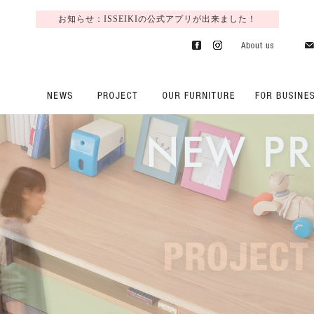
お知らせ：ISSEIKIの公式アプリが出来ました！