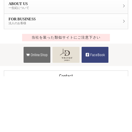
ABOUT US
一生紀について
FOR BUSINESS
法人のお客様
当社を装った類似サイトにご注意下さい
Copyright © 2014 ISSEIKI CO.,LTD.All Rights Reserved.
ver.4