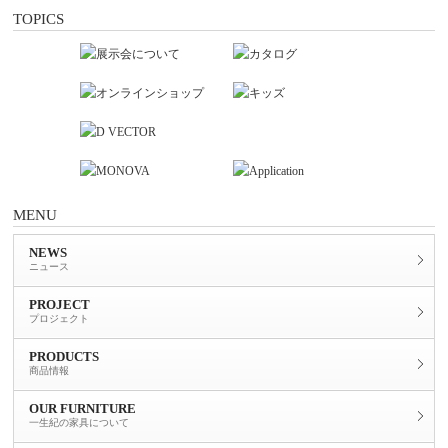
TOPICS
MENU
NEWS
ニュース
PROJECT
プロジェクト
PRODUCTS
商品情報
OUR FURNITURE
一生紀の家具について