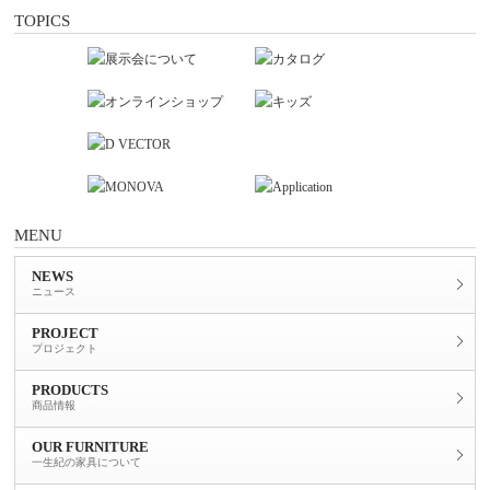
TOPICS
MENU
NEWS
ニュース
PROJECT
プロジェクト
PRODUCTS
商品情報
OUR FURNITURE
一生紀の家具について