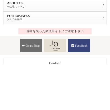
ABOUT US
一生紀について
FOR BUSINESS
法人のお客様
当社を装った類似サイトにご注意下さい
Copyright © 2014 ISSEIKI CO.,LTD.All Rights Reserved.
ver.4