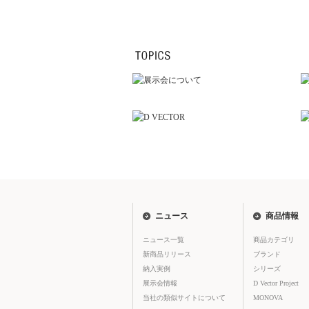
ニュース
商品情報
ニュース一覧
商品カテゴリ
新商品リリース
ブランド
納入実例
シリーズ
展示会情報
D Vector Project
当社の類似サイトについて
MONOVA