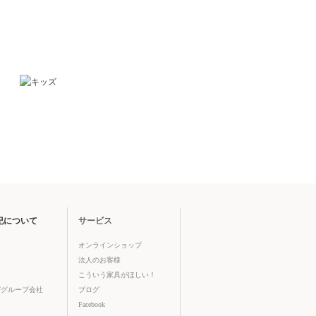
紀について
サービス
ジ
オンラインショップ
法人のお客様
こういう家具がほしい！
びグループ会社
ブログ
Facebook