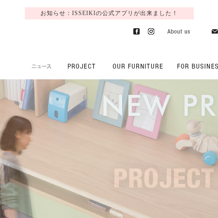
お知らせ：ISSEIKIの公式アプリが出来ました！