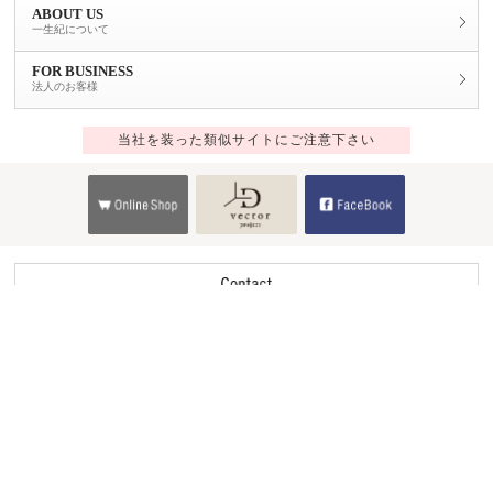
ABOUT US
一生紀について
FOR BUSINESS
法人のお客様
当社を装った類似サイトにご注意下さい
Copyright © 2014 ISSEIKI CO.,LTD.All Rights Reserved.
ver.4