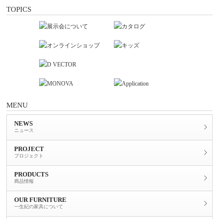
TOPICS
MENU
NEWS
ニュース
PROJECT
プロジェクト
PRODUCTS
商品情報
OUR FURNITURE
一生紀の家具について