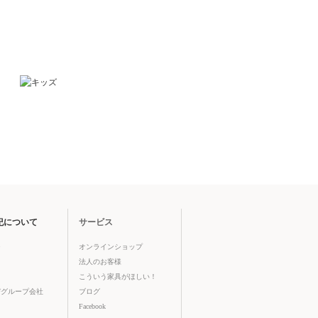
紀について
サービス
ジ
オンラインショップ
法人のお客様
こういう家具がほしい！
びグループ会社
ブログ
Facebook