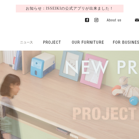
お知らせ：ISSEIKIの公式アプリが出来ました！