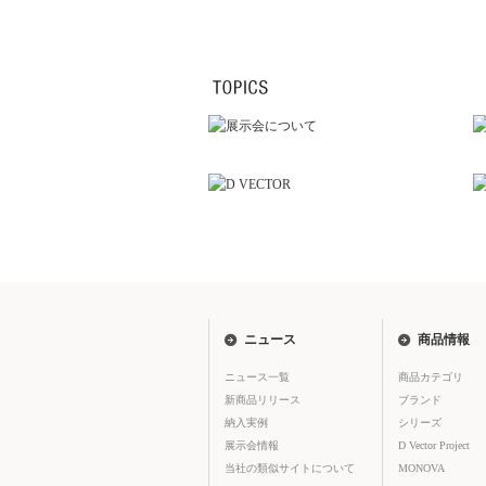
ニュース
商品情報
ニュース一覧
商品カテゴリ
新商品リリース
ブランド
納入実例
シリーズ
展示会情報
D Vector Project
当社の類似サイトについて
MONOVA