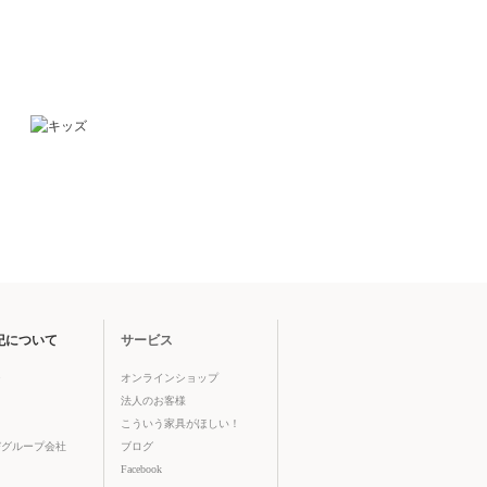
紀について
サービス
ジ
オンラインショップ
法人のお客様
こういう家具がほしい！
びグループ会社
ブログ
Facebook