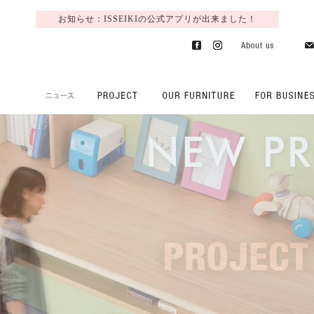
お知らせ：ISSEIKIの公式アプリが出来ました！