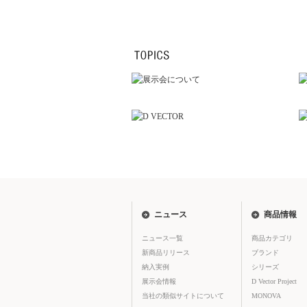
ニュース
商品情報
ニュース一覧
商品カテゴリ
新商品リリース
ブランド
納入実例
シリーズ
展示会情報
D Vector Project
当社の類似サイトについて
MONOVA